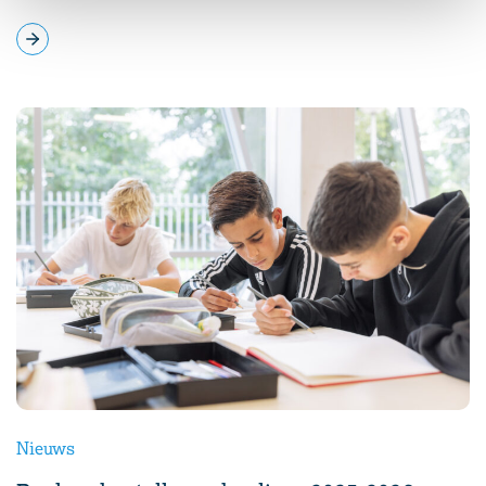
Nieuws