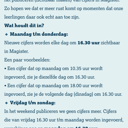
Zo hopen we dat er meer rust komt op momenten dat onze
leerlingen daar ook echt aan toe zijn.
Wat houdt dit in?
🔸
Maandag t/m donderdag:
Nieuwe cijfers worden elke dag om
16.30 uur
zichtbaar
in Magister.
Een paar voorbeelden:
• Een cijfer dat op maandag om 10.35 uur wordt
ingevoerd, zie je diezelfde dag om 16.30 uur.
• Een cijfer dat op maandag om 18.00 uur wordt
ingevoerd, zie je de volgende dag (dinsdag) om 16.30 uur.
🔸
Vrijdag t/m zondag:
In het weekend publiceren we geen cijfers meer. Cijfers
die van vrijdag 16.30 uur t/m maandag worden ingevoerd,