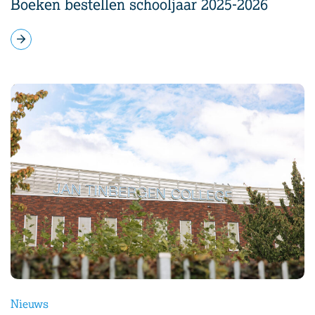
Boeken bestellen schooljaar 2025-2026
Nieuws