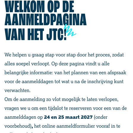
WELKOM OP DE
AANMELDPAGINA
VAN HET JTC!
We helpen u graag stap voor stap door het proces, zodat
alles soepel verloopt. Op deze pagina vindt u alle
belangrijke informatie: van het plannen van een afspraak
voor de aanmelddagen tot wat u na de inschrijving kunt
verwachten.
Om de aanmelding zo vlot mogelijk te laten verlopen,
vragen we u om een tijdslot te reserveren voor een van de
aanmelddagen op
24 en 25 maart 2027
(onder
voorbehoud)
,
het online aanmeldformulier vooraf in te