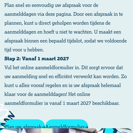
Plan snel en eenvoudig uw afspraak voor de
aanmelddagen via deze pagina. Door een afspraak in te
plannen, kunt u direct geholpen worden tijdens de
aanmelddagen en hoeft u niet te wachten. U maakt een
afspraak binnen een bepaald tijdslot, zodat we voldoende
tijd voor u hebben.
Stap 2: Vanaf 1 maart 2027
Vul het online aanmeldformulier in. Dit zorgt ervoor dat
uw aanmelding snel en efficiënt verwerkt kan worden. Zo
kunt u alles vooraf regelen en is uw afspraak helemaal
klaar voor de aanmelddagen! Het online
aanmeldformulier is vanaf 1 maart 2027 beschikbaar.
Plan uw afspraak
Aanmeldformulier