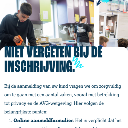
NIET VERGETEN BIJ DE
INSCHRIJVING.
Bij de aanmelding van uw kind vragen we om zorgvuldig
om te gaan met een aantal zaken, vooral met betrekking
tot privacy en de AVG-wetgeving. Hier volgen de
belangrijkste punten:
Online aanmeldformulier
: Het is verplicht dat het