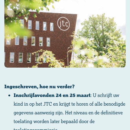
Ingeschreven, hoe nu verder?
Inschrijfavonden 24 en 25 maart
: U schrijft uw
kind in op het JTC en krijgt te horen of alle benodigde
gegevens aanwezig zijn. Het niveau en de definitieve
toelating worden later bepaald door de
toelatingscommissie.