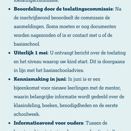
Beoordeling door de toelatingscommissie
: Na
de inschrijfavond beoordeelt de commissie de
aanmeldingen. Soms moeten er nog documenten
worden nagezonden of is er contact met u of de
basisschool.
Uiterlijk 1 mei
: U ontvangt bericht over de toelating
en het niveau waarop uw kind start. Dit is doorgaans
in lijn met het basisschooladvies.
Kennismaking in juni
: In juni is er een
bijeenkomst voor nieuwe leerlingen met de mentor,
waarin belangrijke informatie wordt gedeeld over de
klasindeling, boeken, benodigdheden en de eerste
schoolweek.
Informatieavond voor ouders
: Tussen de