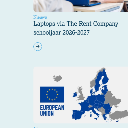
Nieuws
Laptops via The Rent Company
schooljaar 2026-2027