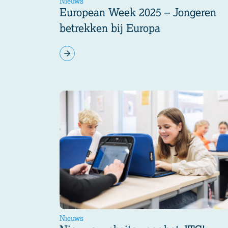
Nieuws
European Week 2025 – Jongeren
betrekken bij Europa
Nieuws