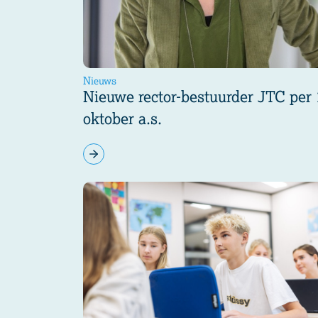
Nieuws
Nieuwe rector-bestuurder JTC per 
oktober a.s.