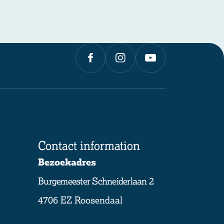
Contact information
Bezoekadres
Burgemeester Schneiderlaan 2
4706 EZ Roosendaal