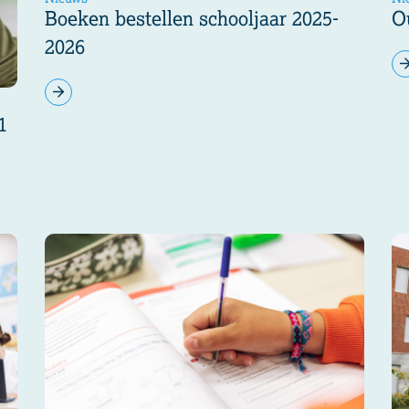
Boeken bestellen schooljaar 2025-
O
2026
1