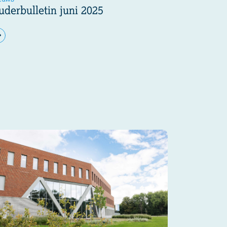
uderbulletin juni 2025