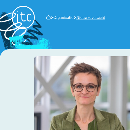
Organisatie
Nieuwsoverzicht