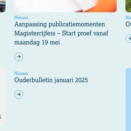
Nieuws
Ni
Aanpassing publicatiemomenten
O
Magistercijfers – Start proef vanaf
maandag 19 mei
Nieuws
Ouderbulletin januari 2025