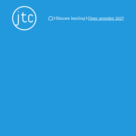
Nieuwe leerling
Open avonden 2027