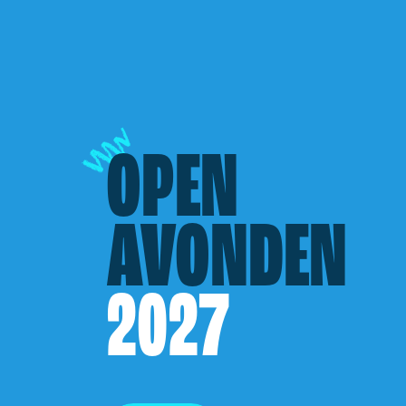
OPEN
AVONDEN
2027